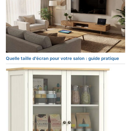
Quelle taille d’écran pour votre salon : guide pratique