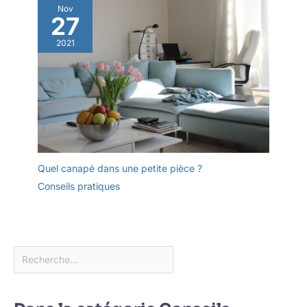
Nov
27
2021
Quel canapé dans une petite pièce ?
Conseils pratiques