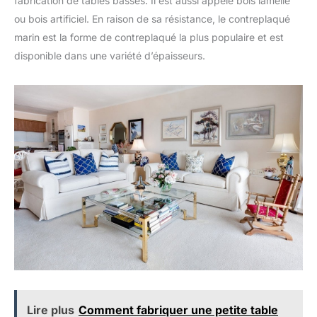
fabrication de tables basses. Il est aussi appelé bois lamellé
ou bois artificiel. En raison de sa résistance, le contreplaqué
marin est la forme de contreplaqué la plus populaire et est
disponible dans une variété d’épaisseurs.
Lire plus
Comment fabriquer une petite table