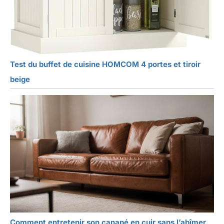
Test du buffet de cuisine HOMCOM 4 portes et tiroir
beige
Comment entretenir son canapé en cuir sans l’abîmer