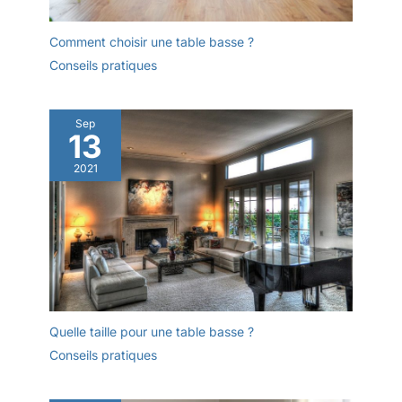
Comment choisir une table basse ?
Conseils pratiques
Sep
13
2021
Quelle taille pour une table basse ?
Conseils pratiques