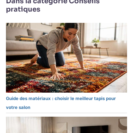
Dans la catégorie Conseils
pratiques
Guide des matériaux : choisir le meilleur tapis pour
votre salon