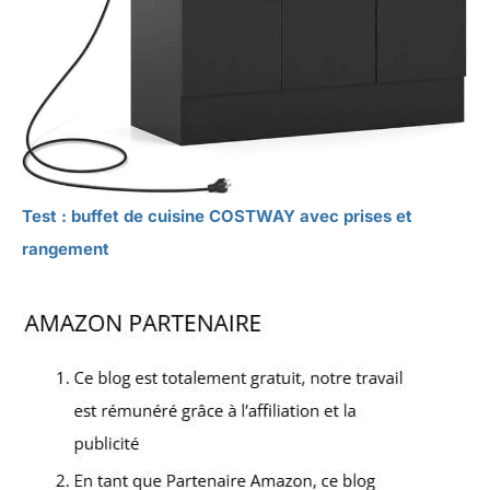
Test : buffet de cuisine COSTWAY avec prises et
rangement