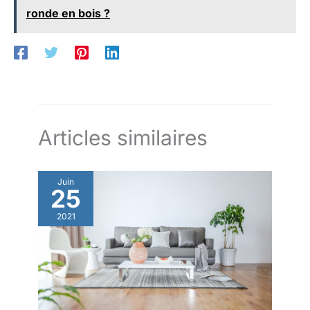
ronde en bois ?
Articles similaires
Juin
25
2021