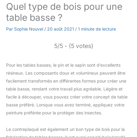
Quel type de bois pour une
table basse ?
Par
Sophie Nouvel
/
20 août 2021
/
1 minute de lecture
5/5 - (5 votes)
Pour les tables basses, le pin et le sapin sont d’excellents
résineux. Les composants doux et volumineux peuvent être
facilement transformés en différentes formes pour créer une
table basse, rendant votre travail plus agréable. Légère et
facile à découper, vous pouvez créer votre concept de table
basse préféré. Lorsque vous avez terminé, appliquez votre
peinture préférée pour la protéger des insectes.
Le contreplaqué est également un bon type de bois pour la