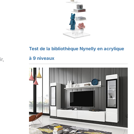
Test de la bibliothèque Nynelly en acrylique
à 9 niveaux
r,