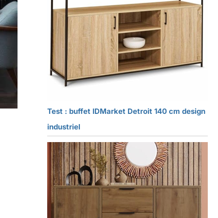
Test : buffet IDMarket Detroit 140 cm design
industriel