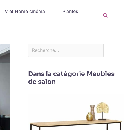
Rechercher
TV et Home cinéma
Plantes
Recherche
Dans la catégorie Meubles
de salon