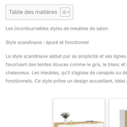
Table des matières
Les incontournables styles de meubles de salon
Style scandinave : épuré et fonctionnel
Le style scandinave séduit par sa simplicité et ses lignes é
favorisant des teintes douces comme le gris, le blanc et l
chaleureux. Les meubles, qu’il s’agisse de canapés ou de
fonctionnels. Ce style prône un design accueillant, idéal