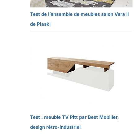
Test de l’ensemble de meubles salon Vera II
de Piaski
Test : meuble TV Pitt par Best Mobilier,
design rétro-industriel