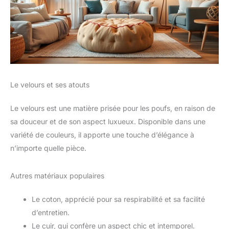
Le velours et ses atouts
Le velours est une matière prisée pour les poufs, en raison de
sa douceur et de son aspect luxueux. Disponible dans une
variété de couleurs, il apporte une touche d’élégance à
n’importe quelle pièce.
Autres matériaux populaires
Le coton, apprécié pour sa respirabilité et sa facilité
d’entretien.
Le cuir, qui confère un aspect chic et intemporel.