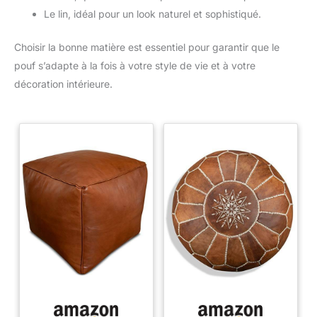
Le lin, idéal pour un look naturel et sophistiqué.
Choisir la bonne matière est essentiel pour garantir que le
pouf s’adapte à la fois à votre style de vie et à votre
décoration intérieure.