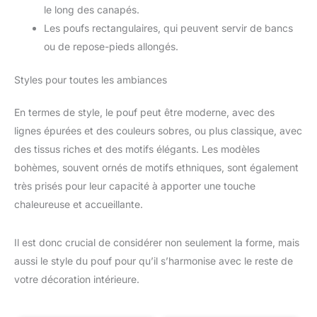
le long des canapés.
Les poufs rectangulaires, qui peuvent servir de bancs
ou de repose-pieds allongés.
Styles pour toutes les ambiances
En termes de style, le pouf peut être moderne, avec des
lignes épurées et des couleurs sobres, ou plus classique, avec
des tissus riches et des motifs élégants. Les modèles
bohèmes, souvent ornés de motifs ethniques, sont également
très prisés pour leur capacité à apporter une touche
chaleureuse et accueillante.
Il est donc crucial de considérer non seulement la forme, mais
aussi le style du pouf pour qu’il s’harmonise avec le reste de
votre décoration intérieure.