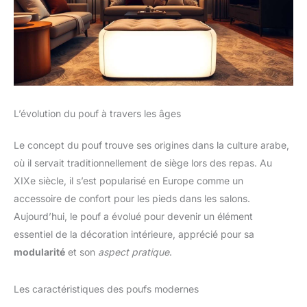
L’évolution du pouf à travers les âges
Le concept du pouf trouve ses origines dans la culture arabe,
où il servait traditionnellement de siège lors des repas. Au
XIXe siècle, il s’est popularisé en Europe comme un
accessoire de confort pour les pieds dans les salons.
Aujourd’hui, le pouf a évolué pour devenir un élément
essentiel de la décoration intérieure, apprécié pour sa
modularité
et son
aspect pratique
.
Les caractéristiques des poufs modernes