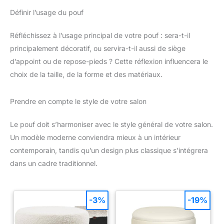
Définir l’usage du pouf
Réfléchissez à l’usage principal de votre pouf : sera-t-il
principalement décoratif, ou servira-t-il aussi de siège
d’appoint ou de repose-pieds ? Cette réflexion influencera le
choix de la taille, de la forme et des matériaux.
Prendre en compte le style de votre salon
Le pouf doit s’harmoniser avec le style général de votre salon.
Un modèle moderne conviendra mieux à un intérieur
contemporain, tandis qu’un design plus classique s’intégrera
dans un cadre traditionnel.
-3%
-19%