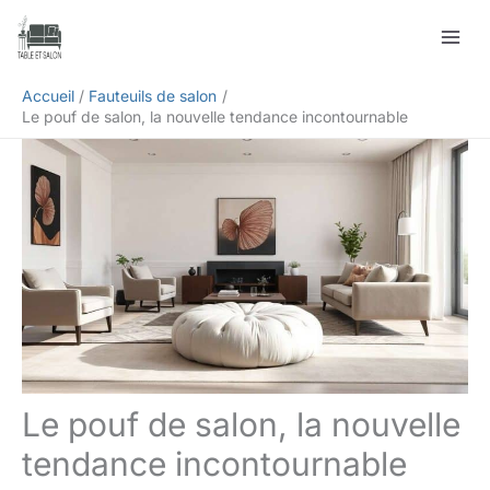
Aller
Rechercher
au
contenu
Accueil
Fauteuils de salon
Le pouf de salon, la nouvelle tendance incontournable
Le pouf de salon, la nouvelle
tendance incontournable