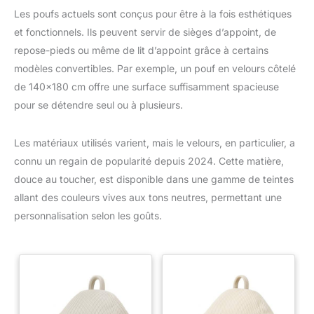
Les poufs actuels sont conçus pour être à la fois esthétiques
et fonctionnels. Ils peuvent servir de sièges d’appoint, de
repose-pieds ou même de lit d’appoint grâce à certains
modèles convertibles. Par exemple, un pouf en velours côtelé
de 140×180 cm offre une surface suffisamment spacieuse
pour se détendre seul ou à plusieurs.
Les matériaux utilisés varient, mais le velours, en particulier, a
connu un regain de popularité depuis 2024. Cette matière,
douce au toucher, est disponible dans une gamme de teintes
allant des couleurs vives aux tons neutres, permettant une
personnalisation selon les goûts.