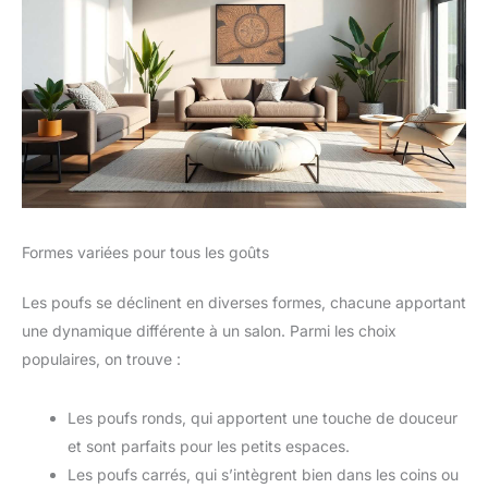
Formes variées pour tous les goûts
Les poufs se déclinent en diverses formes, chacune apportant
une dynamique différente à un salon. Parmi les choix
populaires, on trouve :
Les poufs ronds, qui apportent une touche de douceur
et sont parfaits pour les petits espaces.
Les poufs carrés, qui s’intègrent bien dans les coins ou