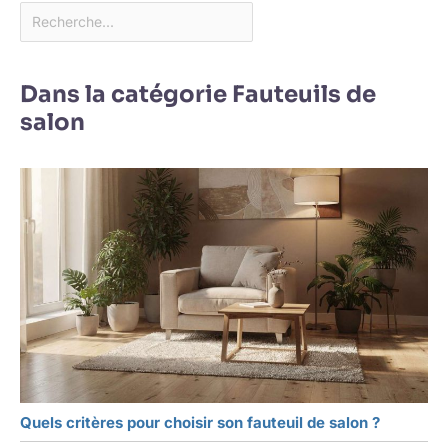
Dans la catégorie Fauteuils de
salon
Quels critères pour choisir son fauteuil de salon ?