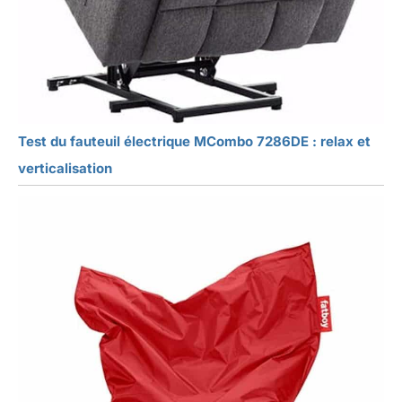
Test du fauteuil électrique MCombo 7286DE : relax et
verticalisation