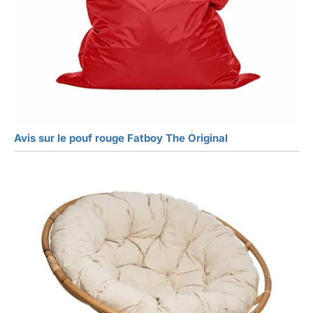
Avis sur le pouf rouge Fatboy The Original