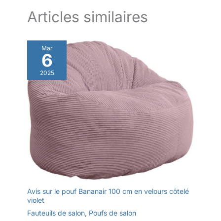
Articles similaires
Mar
6
2025
Avis sur le pouf Bananair 100 cm en velours côtelé
violet
Fauteuils de salon
,
Poufs de salon