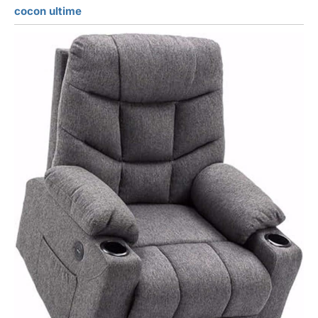
cocon ultime