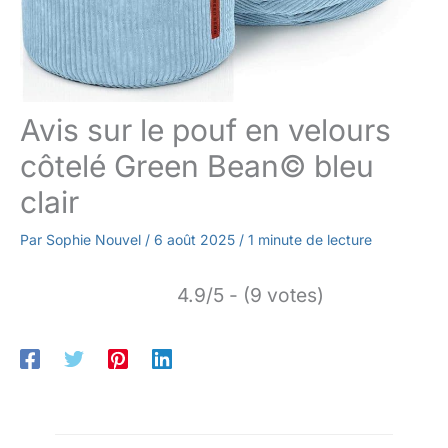
Avis sur le pouf en velours
côtelé Green Bean© bleu
clair
Par
Sophie Nouvel
/
6 août 2025
/
1 minute de lecture
4.9/5 - (9 votes)