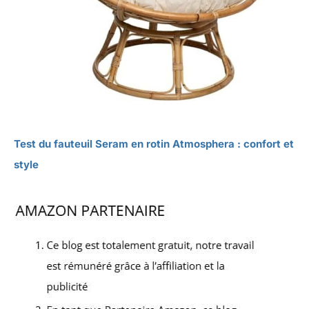
Test du fauteuil Seram en rotin Atmosphera : confort et
style