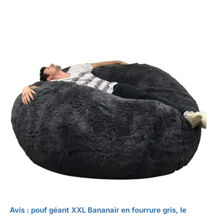
Avis : pouf géant XXL Bananair en fourrure gris, le