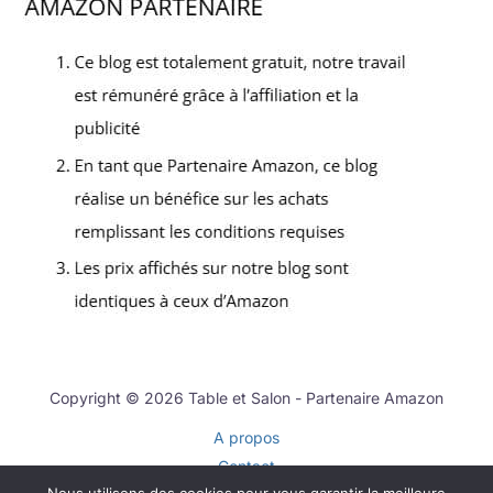
Copyright © 2026 Table et Salon - Partenaire Amazon
A propos
Contact