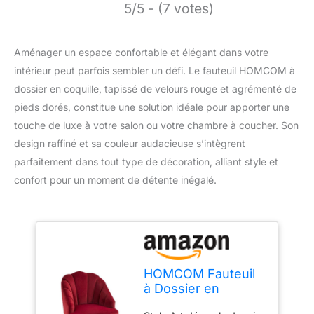
5/5 - (7 votes)
Aménager un espace confortable et élégant dans votre
intérieur peut parfois sembler un défi. Le fauteuil HOMCOM à
dossier en coquille, tapissé de velours rouge et agrémenté de
pieds dorés, constitue une solution idéale pour apporter une
touche de luxe à votre salon ou votre chambre à coucher. Son
design raffiné et sa couleur audacieuse s’intègrent
parfaitement dans tout type de décoration, alliant style et
confort pour un moment de détente inégalé.
HOMCOM Fauteuil
à Dossier en
Coquille tapissé,