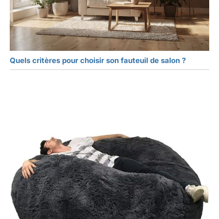
Quels critères pour choisir son fauteuil de salon ?