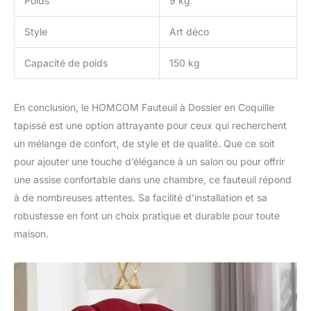
Poids
9 kg
Style
Art déco
Capacité de poids
150 kg
En conclusion, le HOMCOM Fauteuil à Dossier en Coquille
tapissé est une option attrayante pour ceux qui recherchent
un mélange de confort, de style et de qualité. Que ce soit
pour ajouter une touche d’élégance à un salon ou pour offrir
une assise confortable dans une chambre, ce fauteuil répond
à de nombreuses attentes. Sa facilité d’installation et sa
robustesse en font un choix pratique et durable pour toute
maison.