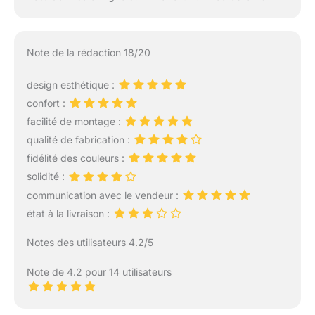
Note de la rédaction 18/20
design esthétique :
confort :
facilité de montage :
qualité de fabrication :
fidélité des couleurs :
solidité :
communication avec le vendeur :
état à la livraison :
Notes des utilisateurs 4.2/5
Note de 4.2 pour 14 utilisateurs