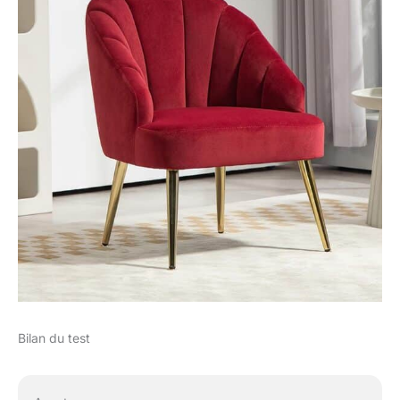
Bilan du test