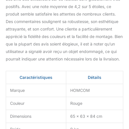
positifs. Avec une note moyenne de 4,2 sur 5 étoiles, ce
produit semble satisfaire les attentes de nombreux clients.
Des commentaires soulignent sa robustesse, son esthétique
attrayante, et son confort. Une cliente a particulièrement
apprécié la fidélité des couleurs et la facilité de montage. Bien
que la plupart des avis soient élogieux, il est à noter qu’un
utilisateur a signalé avoir reçu un objet endommagé, ce qui
pourrait indiquer une attention nécessaire lors de la livraison.
Caractéristiques
Détails
Marque
HOMCOM
Couleur
Rouge
Dimensions
65 x 63 x 84 cm