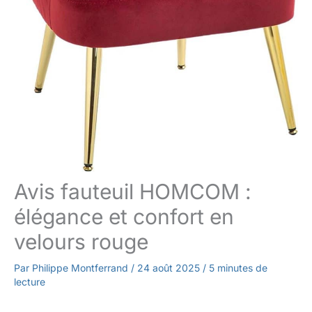
Avis fauteuil HOMCOM :
élégance et confort en
velours rouge
Par
Philippe Montferrand
/
24 août 2025
/
5 minutes de
lecture