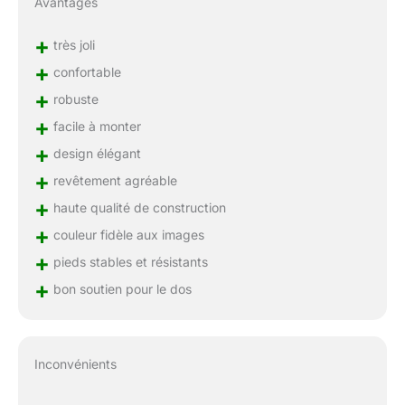
Avantages
+
très joli
+
confortable
+
robuste
+
facile à monter
+
design élégant
+
revêtement agréable
+
haute qualité de construction
+
couleur fidèle aux images
+
pieds stables et résistants
+
bon soutien pour le dos
Inconvénients