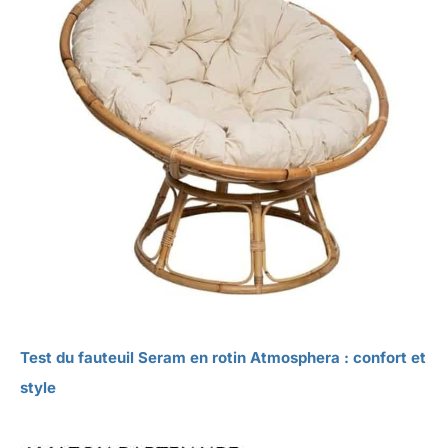
Test du fauteuil Seram en rotin Atmosphera : confort et
style