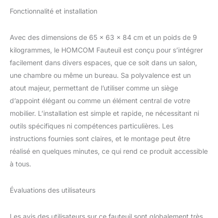
Fonctionnalité et installation
Avec des dimensions de 65 x 63 x 84 cm et un poids de 9
kilogrammes, le HOMCOM Fauteuil est conçu pour s’intégrer
facilement dans divers espaces, que ce soit dans un salon,
une chambre ou même un bureau. Sa polyvalence est un
atout majeur, permettant de l’utiliser comme un siège
d’appoint élégant ou comme un élément central de votre
mobilier. L’installation est simple et rapide, ne nécessitant ni
outils spécifiques ni compétences particulières. Les
instructions fournies sont claires, et le montage peut être
réalisé en quelques minutes, ce qui rend ce produit accessible
à tous.
Évaluations des utilisateurs
Les avis des utilisateurs sur ce fauteuil sont globalement très