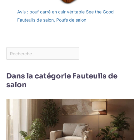
Avis : pouf carré en cuir véritable See the Good
Fauteuils de salon
,
Poufs de salon
Dans la catégorie Fauteuils de
salon