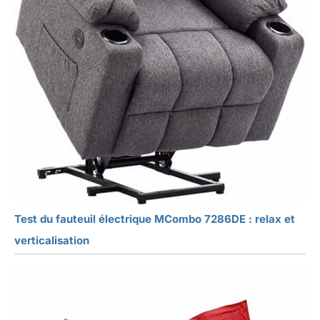
Test du fauteuil électrique MCombo 7286DE : relax et
verticalisation