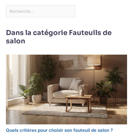
Dans la catégorie Fauteuils de
salon
Quels critères pour choisir son fauteuil de salon ?