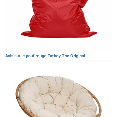
Avis sur le pouf rouge Fatboy The Original