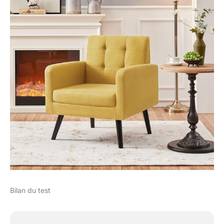
Bilan du test