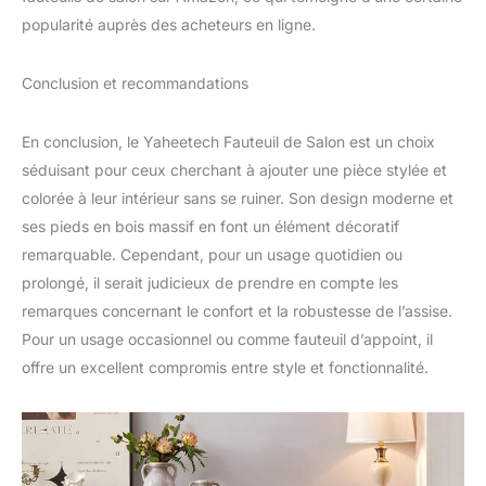
popularité auprès des acheteurs en ligne.
Conclusion et recommandations
En conclusion, le Yaheetech Fauteuil de Salon est un choix
séduisant pour ceux cherchant à ajouter une pièce stylée et
colorée à leur intérieur sans se ruiner. Son design moderne et
ses pieds en bois massif en font un élément décoratif
remarquable. Cependant, pour un usage quotidien ou
prolongé, il serait judicieux de prendre en compte les
remarques concernant le confort et la robustesse de l’assise.
Pour un usage occasionnel ou comme fauteuil d’appoint, il
offre un excellent compromis entre style et fonctionnalité.