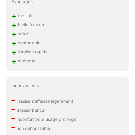
Avantages
+
très joli
+
facile à monter
+
solide
+
confortable
+
livraison rapide
+
moderne
Inconvénients
–
l’assise s’affaisse légèrement
–
dossier bancal
–
inconfort pour usage prolongé
–
non déhoussable