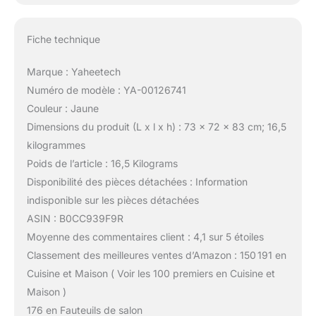
Fiche technique
Marque : Yaheetech
Numéro de modèle : YA-00126741
Couleur : Jaune
Dimensions du produit (L x l x h) : 73 x 72 x 83 cm; 16,5
kilogrammes
Poids de l’article : 16,5 Kilograms
Disponibilité des pièces détachées : Information
indisponible sur les pièces détachées
ASIN : B0CC939F9R
Moyenne des commentaires client : 4,1 sur 5 étoiles
Classement des meilleures ventes d’Amazon : 150 191 en
Cuisine et Maison ( Voir les 100 premiers en Cuisine et
Maison )
176 en Fauteuils de salon