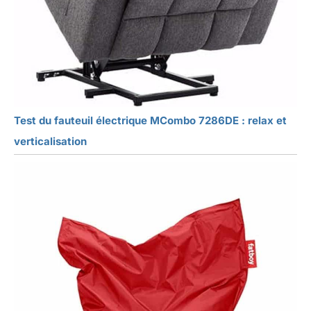
Test du fauteuil électrique MCombo 7286DE : relax et
verticalisation