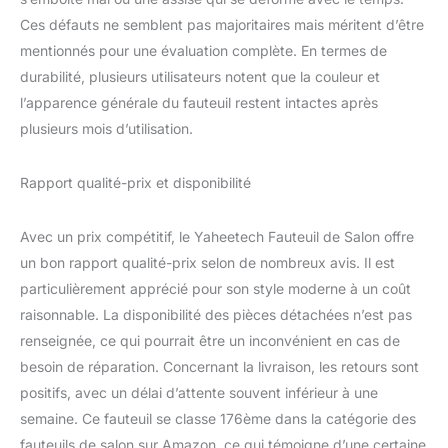
Ces défauts ne semblent pas majoritaires mais méritent d’être
mentionnés pour une évaluation complète. En termes de
durabilité, plusieurs utilisateurs notent que la couleur et
l’apparence générale du fauteuil restent intactes après
plusieurs mois d’utilisation.
Rapport qualité-prix et disponibilité
Avec un prix compétitif, le Yaheetech Fauteuil de Salon offre
un bon rapport qualité-prix selon de nombreux avis. Il est
particulièrement apprécié pour son style moderne à un coût
raisonnable. La disponibilité des pièces détachées n’est pas
renseignée, ce qui pourrait être un inconvénient en cas de
besoin de réparation. Concernant la livraison, les retours sont
positifs, avec un délai d’attente souvent inférieur à une
semaine. Ce fauteuil se classe 176ème dans la catégorie des
fauteuils de salon sur Amazon, ce qui témoigne d’une certaine