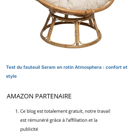
Test du fauteuil Seram en rotin Atmosphera : confort et
style