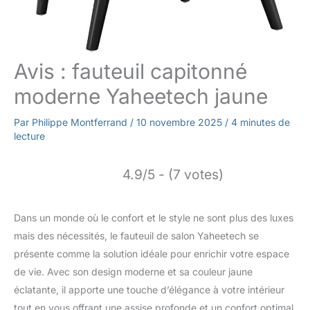
Avis : fauteuil capitonné
moderne Yaheetech jaune
Par
Philippe Montferrand
/
10 novembre 2025
/
4 minutes de
lecture
4.9/5 - (7 votes)
Dans un monde où le confort et le style ne sont plus des luxes
mais des nécessités, le fauteuil de salon Yaheetech se
présente comme la solution idéale pour enrichir votre espace
de vie. Avec son design moderne et sa couleur jaune
éclatante, il apporte une touche d’élégance à votre intérieur
tout en vous offrant une assise profonde et un confort optimal.