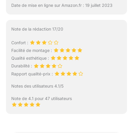
Date de mise en ligne sur Amazon.fr : 19 juillet 2023
Note de la rédaction 17/20
Confort :
Facilité de montage :
Qualité esthétique :
Durabilité :
Rapport qualité-prix :
Notes des utilisateurs 4.1/5
Note de 4.1 pour 47 utilisateurs